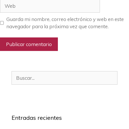
Web
Guarda mi nombre, correo electrónico y web en este
navegador para la próxima vez que comente.
Buscar:
Entradas recientes