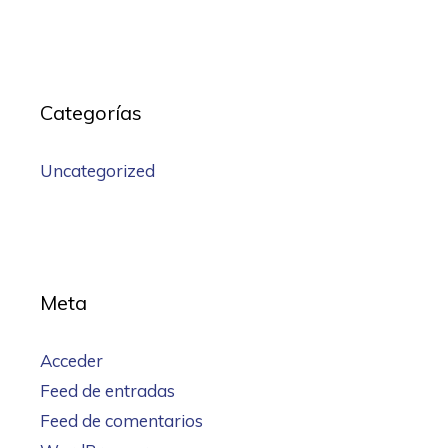
Categorías
Uncategorized
Meta
Acceder
Feed de entradas
Feed de comentarios