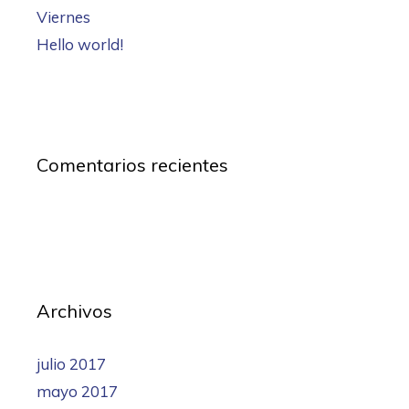
Viernes
Hello world!
Comentarios recientes
Archivos
julio 2017
mayo 2017